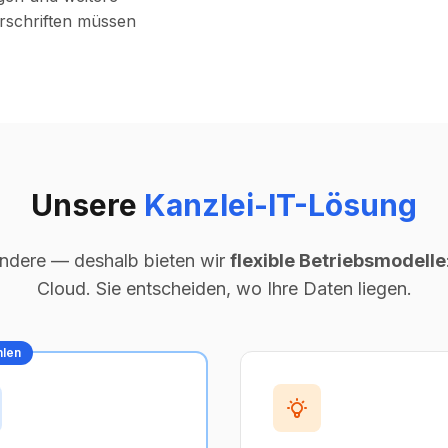
rschriften müssen
Unsere
Kanzlei-IT-Lösung
 andere — deshalb bieten wir
flexible Betriebsmodelle
Cloud. Sie entscheiden, wo Ihre Daten liegen.
len