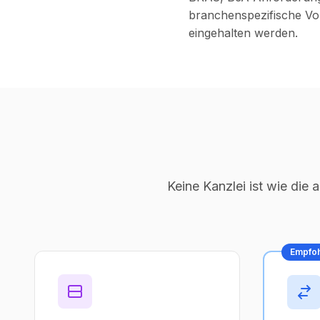
branchenspezifische Vo
eingehalten werden.
Keine Kanzlei ist wie die
Empfoh