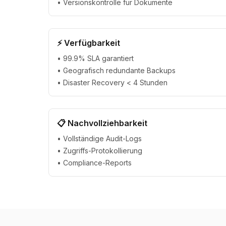
• Versionskontrolle für Dokumente
⚡ Verfügbarkeit
• 99.9% SLA garantiert
• Geografisch redundante Backups
• Disaster Recovery < 4 Stunden
📋 Nachvollziehbarkeit
• Vollständige Audit-Logs
• Zugriffs-Protokollierung
• Compliance-Reports