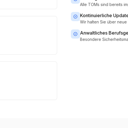
Alle TOMs sind bereits i
Kontinuierliche Updat
Wir halten Sie über neu
Anwaltliches Berufsg
Besondere Sicherheitsma