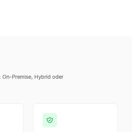
: On-Premise, Hybrid oder