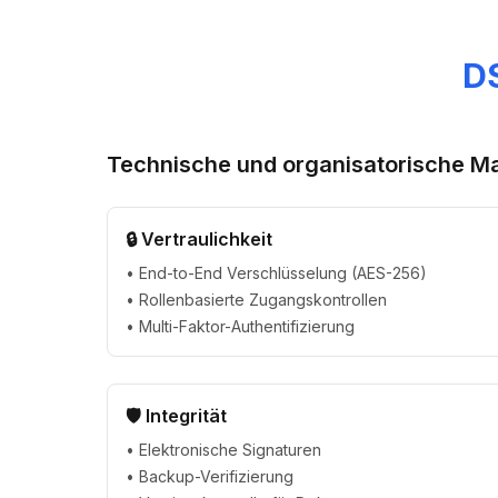
D
Technische und organisatorische 
🔒 Vertraulichkeit
• End-to-End Verschlüsselung (AES-256)
• Rollenbasierte Zugangskontrollen
• Multi-Faktor-Authentifizierung
🛡️ Integrität
• Elektronische Signaturen
• Backup-Verifizierung